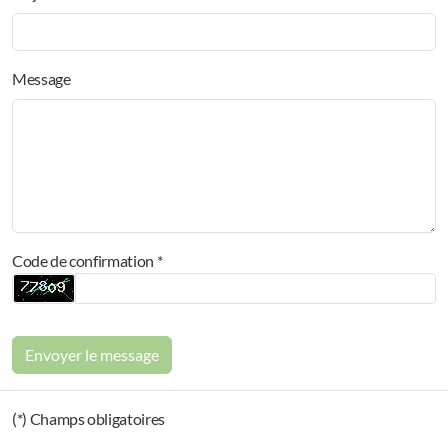
Message
Code de confirmation *
Envoyer le message
(*) Champs obligatoires