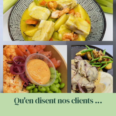
Qu'en disent nos clients ...