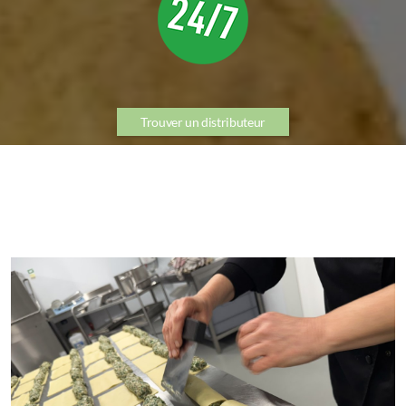
Trouver un distributeur