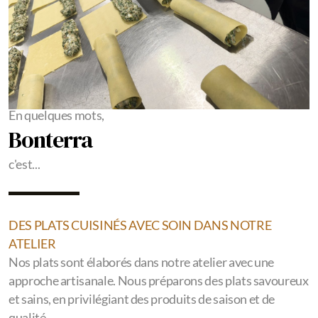
En quelques mots,
Bonterra
c'est...
DES PLATS CUISINÉS AVEC SOIN DANS NOTRE
ATELIER
Nos plats sont élaborés dans notre atelier avec une
approche artisanale. Nous préparons des plats savoureux
et sains, en privilégiant des produits de saison et de
qualité.