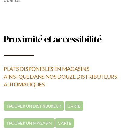
Proximité et accessibilité
PLATS DISPONIBLES EN MAGASINS
AINSI QUE DANS NOS DOUZE DISTRIBUTEURS
AUTOMATIQUES
TROUVER UN DISTRIBUREUR
CARTE
TROUVER UN MAGASIN
CARTE