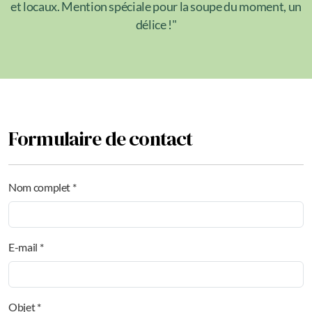
et locaux. Mention spéciale pour la soupe du moment, un
délice !"
Formulaire de contact
Nom complet *
E-mail *
Objet *