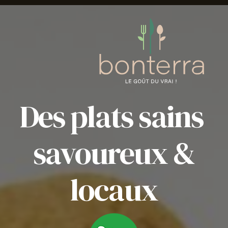
Des plats sains
savoureux &
locaux