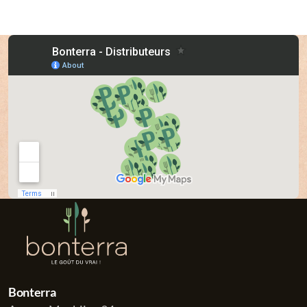
Bonterra