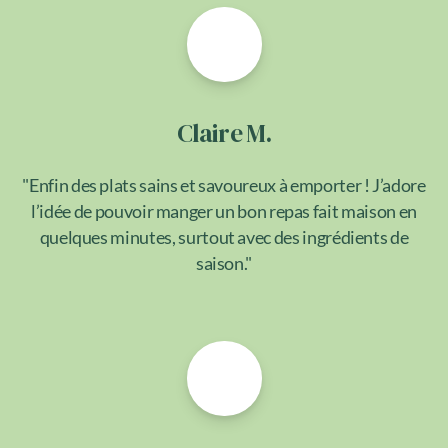
Claire M.
"Enfin des plats sains et savoureux à emporter ! J’adore
l’idée de pouvoir manger un bon repas fait maison en
quelques minutes, surtout avec des ingrédients de
saison."