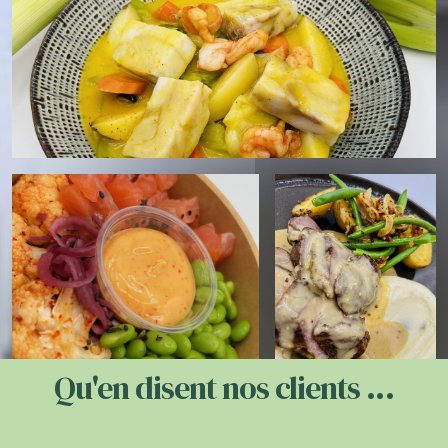
Qu'en disent nos clients ...