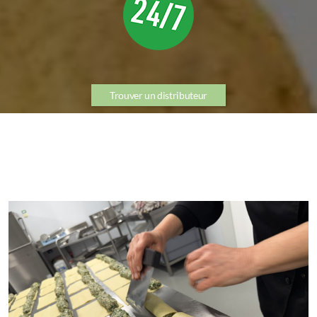
Trouver un distributeur