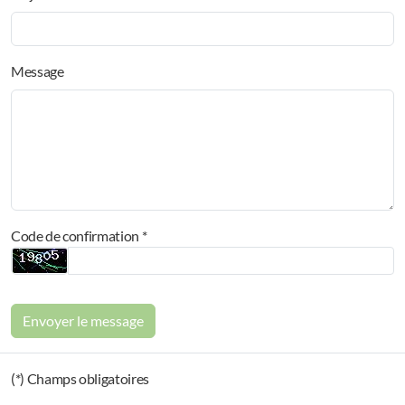
Message
Code de confirmation *
Envoyer le message
(*) Champs obligatoires