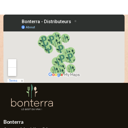
Bonterra