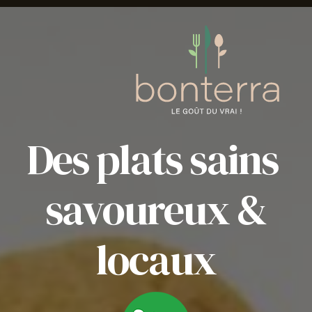
Des plats sains
savoureux &
locaux