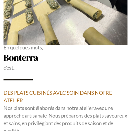
En quelques mots,
Bonterra
c'est...
DES PLATS CUISINÉS AVEC SOIN DANS NOTRE
ATELIER
Nos plats sont élaborés dans notre atelier avec une
approche artisanale. Nous préparons des plats savoureux
et sains, en privilégiant des produits de saison et de
qualité.