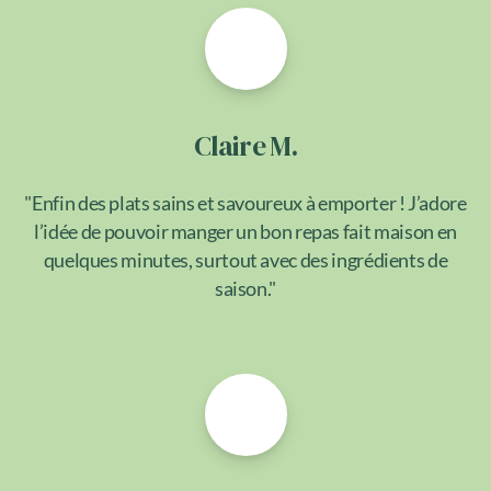
Claire M.
"Enfin des plats sains et savoureux à emporter ! J’adore
l’idée de pouvoir manger un bon repas fait maison en
quelques minutes, surtout avec des ingrédients de
saison."