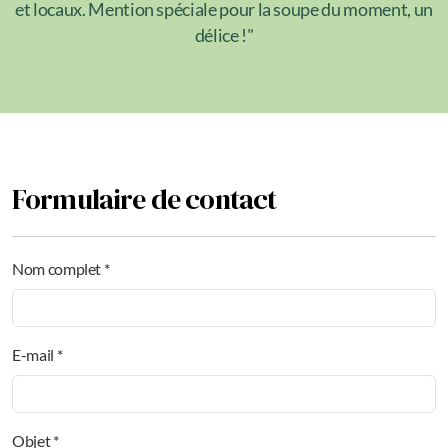
et locaux. Mention spéciale pour la soupe du moment, un
délice !"
Formulaire de contact
Nom complet *
E-mail *
Objet *