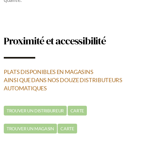
Proximité et accessibilité
PLATS DISPONIBLES EN MAGASINS
AINSI QUE DANS NOS DOUZE DISTRIBUTEURS
AUTOMATIQUES
TROUVER UN DISTRIBUREUR
CARTE
TROUVER UN MAGASIN
CARTE